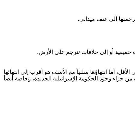
رجمتها إلى عنف ميداني.
ت حقيقية أو إلى خلافات تترجم على الأرض.
الأقل، أما انتهاؤها سلبياً مع الأسف هو أقرب إلى انتهائها
ن جراء وجود الحكومة الإسرائيلية الجديدة، وخاصة أيضاً