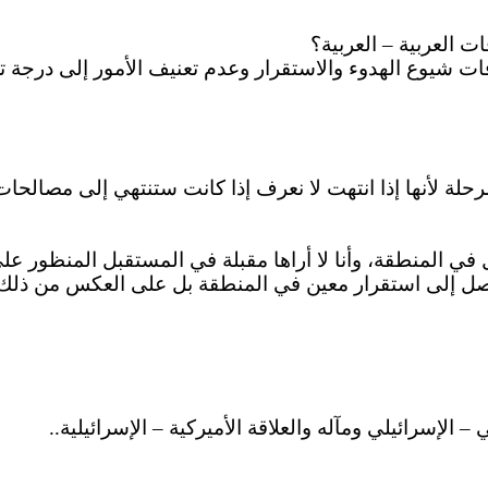
ت العربية – العربية؟
ات شيوع الهدوء والاستقرار وعدم تعنيف الأمور إلى درجة ت
رحلة لأنها إذا انتهت لا نعرف إذا كانت ستنتهي إلى مصالحا
ل في المنطقة، وأنا لا أراها مقبلة في المستقبل المنظور على 
توصل إلى استقرار معين في المنطقة بل على العكس من ذلك م
 الإسرائيلي ومآله والعلاقة الأميركية – الإسرائيلية..