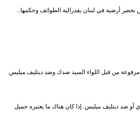
نحضر أرضية في لبنان بفدرالية الطوائف وحكمها..
رفوعة من قبل اللواء السيد ضدك وضد
ديتليف
ميليس
ي أو ضد
ديتليف
ميليس
.
إذا
كان هناك ما يعتبره جميل