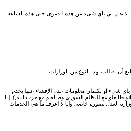
لا علم لي بأي شيء عن هذه الدعوى حتى هذه الساعة.
 أن يطالب بهذا النوع من الوزارات.
أي شيء أو بكتمان معلومات عدم الإفشاء عنها يخدم
نو
طالعلو
مع النظام السوري
وطالعلو
مع حزب الله)).
إذا
ارة العدل بصورة خاصة. وأنا لا
أعرف
ما هي الخدمات