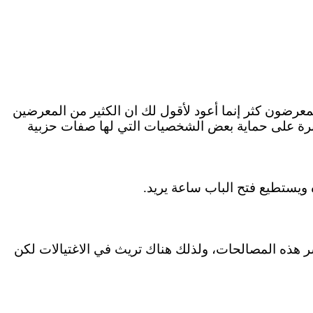
رضون كثر إنما أعود لأقول
لك
ان
الكثير من المعرضين
مجبرة على حماية بعض الشخصيات التي لها صفات حزبية
ويستطيع فتح الباب ساعة يريد.
 هذه المصالحات، ولذلك هناك تريث في الاغتيالات لكن